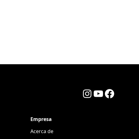
Instagram
YouTube
Facebook
Empresa
Acerca de