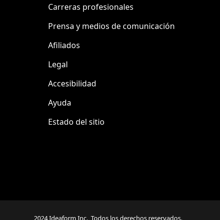
Carreras profesionales
Prensa y medios de comunicación
Afiliados
Legal
Accesibilidad
Ayuda
Estado del sitio
2024 Ideaform Inc., Todos los derechos reservados.